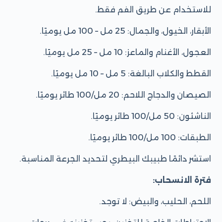
للاستخدام عن طريق الفم فقط.
الأبقار، الخيول، والجمال: 25 مل – 100 مل يوميًا.
العجول، الأغنام والماعز: 10 مل – 25 مل يوميًا.
القطط والكلاب البالغة: 5 مل – 10 مل يوميًا.
الصيصان والدجاج اللاحم: 20 مل/100 طائر يوميًا.
الناشئون: 50 مل/100 طائر يوميًا.
الطبقات: 100 مل/100 طائر يوميًا.
استشر دائمًا طبيبك البيطري لتحديد الجرعة المناسبة.
فترة الانسحاب:
اللحم، الحليب، والبيض: لا توجد.