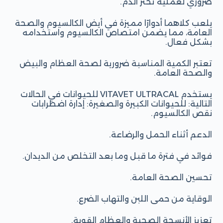
ضروري لعملية تخثر الدم.
يلعب كلاهما أدوارًا مميزة في أيض الكالسيوم والصحة
العامة، مما يضمن امتصاص الكالسيوم واستخدامه
بشكل فعال.
تعتبر الكمية المناسبة ضرورية لصحة العظام والبيض
والصحة العامة.
يستخدم VITAVET ULTRACAL للحيوانات في الحالات
التالية: للحيوانات الكبيرة والصغيرة: إدارة اضطرابات
نقص الكالسيوم.
الدعم أثناء الحمل والرضاعة.
فوائد في فترة ما قبل وما بعد التخلص من الديدان.
تحسين الصحة العامة.
الوقاية من حمى اللبن والتهاب الضرع.
تعزيز الأنسجة الصحية والعظام القوية.