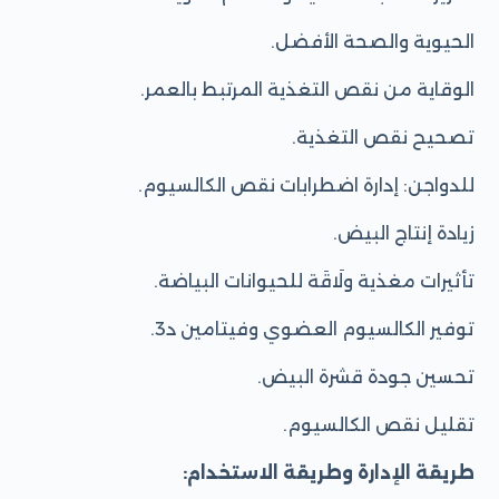
الحيوية والصحة الأفضل.
الوقاية من نقص التغذية المرتبط بالعمر.
تصحيح نقص التغذية.
للدواجن: إدارة اضطرابات نقص الكالسيوم.
زيادة إنتاج البيض.
تأثيرات مغذية ولَاقَة للحيوانات البياضة.
توفير الكالسيوم العضوي وفيتامين د3.
تحسين جودة قشرة البيض.
تقليل نقص الكالسيوم.
طريقة الإدارة وطريقة الاستخدام: