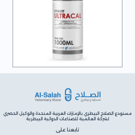
مستودع الصلاح البيطري بالإمارات العربية المتحدة والوكيل الحصري
لشركة العالمية للصناعات الدوائية البيطرية
تابعنا على