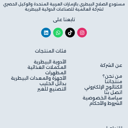
مستودع الصلاح البيطري بالإمارات العربية المتحدة والوكيل الحصري
لشركة العالمية للصناعات الدوائية البيطرية
تابعنا على
فئات المنتجات
الأدوية البيطرية
عن الشركة
المكملات الغذائية
المطهرات
من نحن؟
الأجهزة والمعدات البيطرية
منتجاتنا
بدائل الحليب
الكتالوج الإلكتروني
التصنيع للغير
اتصل بنا
سياسة الخصوصية
الشروط والأحكام