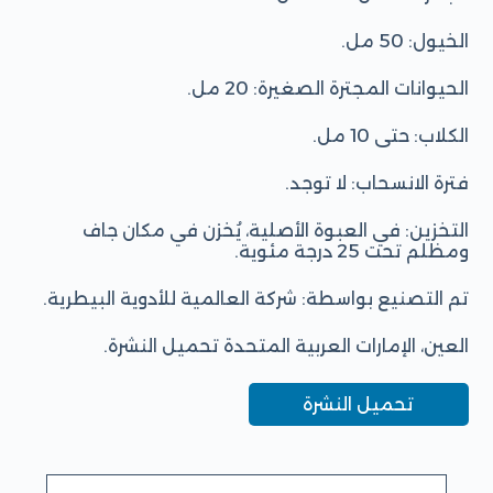
الخيول: 50 مل.
الحيوانات المجترة الصغيرة: 20 مل.
الكلاب: حتى 10 مل.
فترة الانسحاب: لا توجد.
التخزين: في العبوة الأصلية، يُخزن في مكان جاف
ومظلم تحت 25 درجة مئوية.
تم التصنيع بواسطة: شركة العالمية للأدوية البيطرية.
العين، الإمارات العربية المتحدة تحميل النشرة.
تحميل النشرة