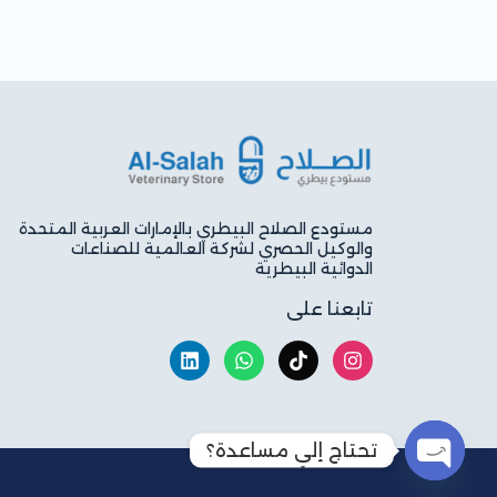
مستودع الصلاح البيطري بالإمارات العربية المتحدة
والوكيل الحصري لشركة العالمية للصناعات
الدوائية البيطرية
تابعنا على
تحتاج إلي مساعدة؟
O