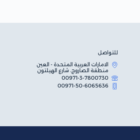
للتواصل
الامارات العربية المتحدة - العين
منطقة الصاروج، شارع الهيلتون
00971-3-7800730
00971-50-6065636