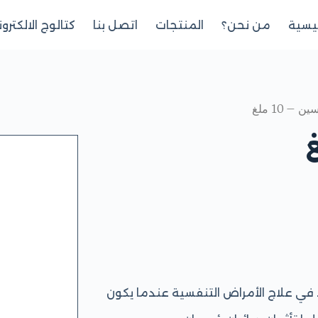
ئيسية
من نحن؟
المنتجات
اتصل بنا
كتالوج الالكترو
– 10 ملغ
ي علاج الأمراض التنفسية عندما يكون