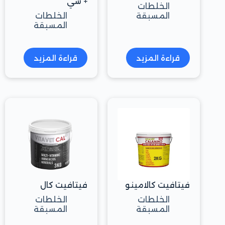
+ سي
الخلطات
المسبقة
الخلطات
المسبقة
قراءة المزيد
قراءة المزيد
فيتافيت كالامينو
فيتافيت كال
الخلطات
الخلطات
المسبقة
المسبقة