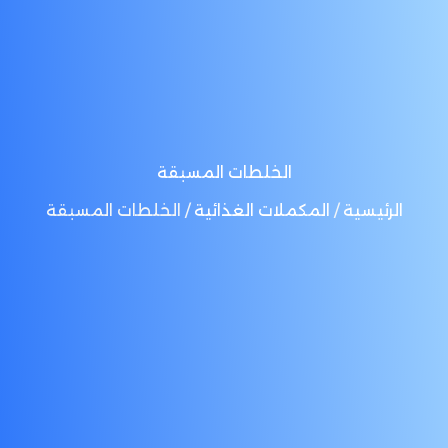
الخلطات المسبقة
الرئيسية
/
المكملات الغذائية
/ الخلطات المسبقة