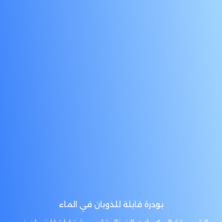
بودرة قابلة للذوبان في الماء