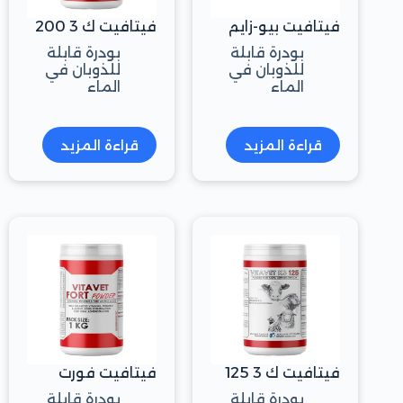
فيتافيت بيو-زايم
فيتافيت ك 3 200
بودرة قابلة
بودرة قابلة
للذوبان في
للذوبان في
الماء
الماء
قراءة المزيد
قراءة المزيد
فيتافيت ك 3 125
فيتافيت فورت
بودرة قابلة
بودرة قابلة