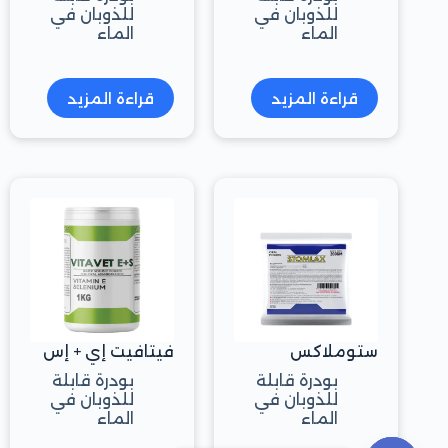
للذوبان في
للذوبان في
الماء
الماء
قراءة المزيد
قراءة المزيد
ستوملاكس
فيتافيت إي + إس
بودرة قابلة
بودرة قابلة
للذوبان في
للذوبان في
الماء
الماء