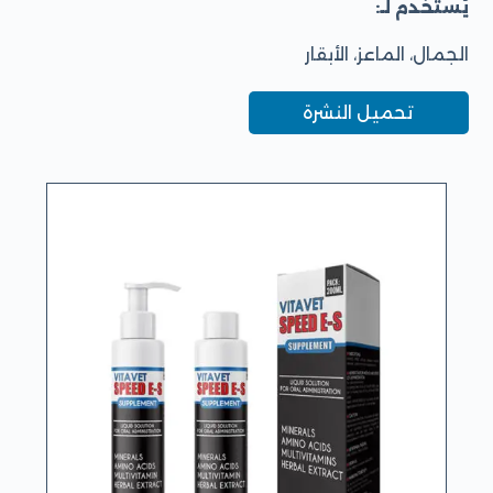
يُستخدم لـ:
الجمال، الماعز، الأبقار
تحميل النشرة