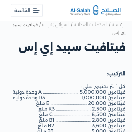
ا
القائمة
ل
ت
ج
/
/
/ فيتافيت سبيد
الرئيسية
المكملات الغذائية
السوائل (شراب)
ا
إي إس
و
ز
فيتافيت سبيد إي إس
إ
ل
ى
ا
ل
م
التركيب:
ح
ت
كل 1 لتر يحتوي على:
و
فيتامين A ……………………………… 5,000,000 وحدة دولية
ى
فيتامين D3 ……………………………. 1,000,000 وحدة دولية
فيتامين E ………………………………. 20,000 ملغ
فيتامين K3 …………………………….. 2,500 ملغ
فيتامين C ………………………………. 8,500 ملغ
فيتامين B1 ……………………………… 2,800 ملغ
فيتامين B2 ……………………………… 3,600 ملغ
فيتامين B3 ……………………………… 5,000 ملغ