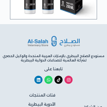
مستودع الصلاح البيطري بالإمارات العربية المتحدة والوكيل الحصري
لشركة العالمية للصناعات الدوائية البيطرية
تابعنا على
فئات المنتجات
الأدوية البيطرية