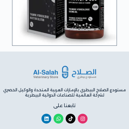
مستودع الصلاح البيطري بالإمارات العربية المتحدة والوكيل الحصري
لشركة العالمية للصناعات الدوائية البيطرية
تابعنا على