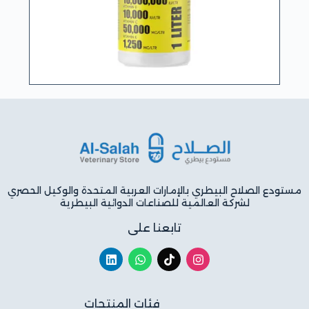
مستودع الصلاح البيطري بالإمارات العربية المتحدة والوكيل الحصري
لشركة العالمية للصناعات الدوائية البيطرية
تابعنا على
فئات المنتجات