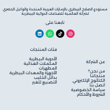
مستودع الصلاح البيطري بالإمارات العربية المتحدة والوكيل الحصري
لشركة العالمية للصناعات الدوائية البيطرية
تابعنا على
فئات المنتجات
الأدوية البيطرية
عن الشركة
المكملات الغذائية
المطهرات
من نحن؟
الأجهزة والمعدات البيطرية
منتجاتنا
بدائل الحليب
الكتالوج الإلكتروني
التصنيع للغير
اتصل بنا
سياسة الخصوصية
الشروط والأحكام