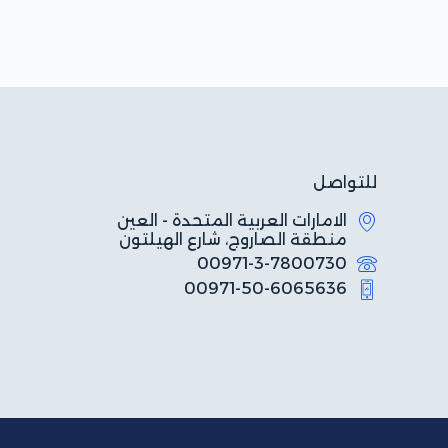
للتواصل
الامارات العربية المتحدة - العين
منطقة الصاروج، شارع الهيلتون
00971-3-7800730
00971-50-6065636