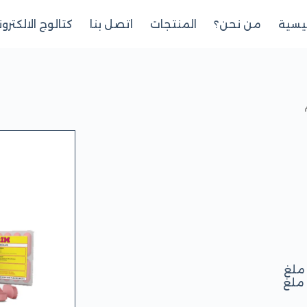
ئيسية
من نحن؟
المنتجات
اتصل بنا
كتالوج الالكترو