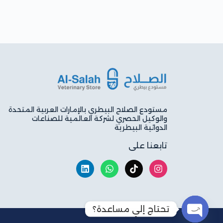
مستودع الصلاح البيطري بالإمارات العربية المتحدة
والوكيل الحصري لشركة العالمية للصناعات
الدوائية البيطرية
تابعنا على
تحتاج إلي مساعدة؟