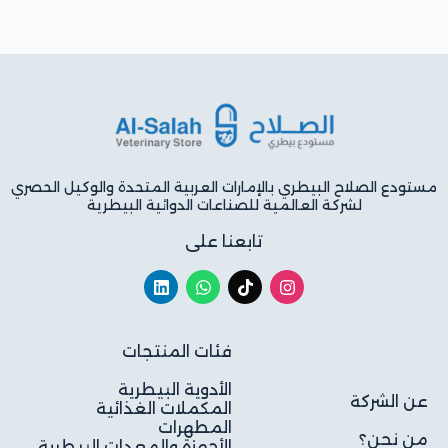
مستودع الصلاح البيطري بالإمارات العربية المتحدة والوكيل الحصري
لشركة العالمية للصناعات الدوائية البيطرية
تابعنا على
فئات المنتجات
الأدوية البيطرية
عن الشركة
المكملات الغذائية
المطهرات
من نحن؟
الأجهزة والمعدات البيطرية