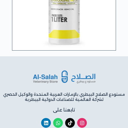
مستودع الصلاح البيطري بالإمارات العربية المتحدة والوكيل الحصري
لشركة العالمية للصناعات الدوائية البيطرية
تابعنا على