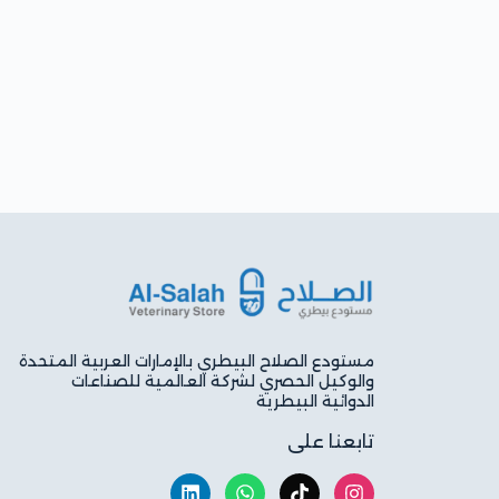
مستودع الصلاح البيطري بالإمارات العربية المتحدة
والوكيل الحصري لشركة العالمية للصناعات
الدوائية البيطرية
تابعنا على