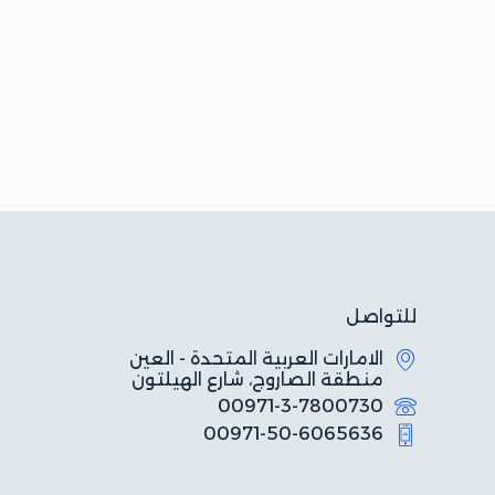
للتواصل
الامارات العربية المتحدة - العين
منطقة الصاروج، شارع الهيلتون
00971-3-7800730
00971-50-6065636