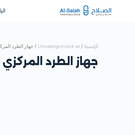
الر
/
/ جهاز الطرد المرك
الرئيسية
Uncategorized-ar
جهاز الطرد المركزي