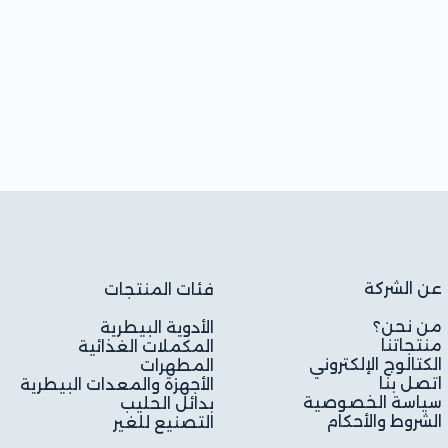
عن الشركة
فئات المنتجات
من نحن؟
الأدوية البيطرية
منتجاتنا
المكملات الغذائية
الكتالوج الإلكتروني
المطهرات
اتصل بنا
الأجهزة والمعدات البيطرية
سياسة الخصوصية
بدائل الحليب
الشروط والأحكام
التصنيع للغير