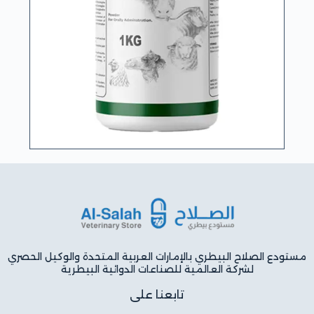
مستودع الصلاح البيطري بالإمارات العربية المتحدة والوكيل الحصري
لشركة العالمية للصناعات الدوائية البيطرية
تابعنا على