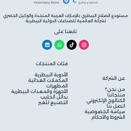
مستودع الصلاح البيطري بالإمارات العربية المتحدة والوكيل الحصري
لشركة العالمية للصناعات الدوائية البيطرية
تابعنا على
فئات المنتجات
الأدوية البيطرية
عن الشركة
المكملات الغذائية
المطهرات
من نحن؟
الأجهزة والمعدات البيطرية
منتجاتنا
بدائل الحليب
الكتالوج الإلكتروني
التصنيع للغير
اتصل بنا
سياسة الخصوصية
الشروط والأحكام