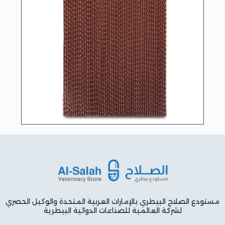
مستودع الصلاح البيطري بالإمارات العربية المتحدة والوكيل الحصري
لشركة العالمية للصناعات الدوائية البيطرية