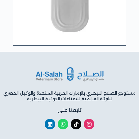
مستودع الصلاح البيطري بالإمارات العربية المتحدة والوكيل الحصري
لشركة العالمية للصناعات الدوائية البيطرية
تابعنا على