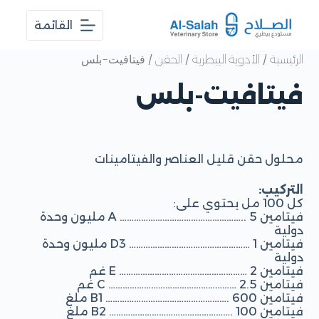
ا
القائمة
ل
ت
ج
/
/
/ فيتافيت-بلس
الرئيسية
الأدوية البيطرية
الحقن
ا
و
فيتافيت-بلس
ز
إ
ل
ى
ا
محلول حقن قليل العناصر والفيتامينات
ل
م
التركيب:
ح
كل 100 مل يحتوي على:
ت
فيتامين A …………………………………………….. 5 مليون وحدة
و
دولية
ى
فيتامين D3 …………………………………………… 1 مليون وحدة
دولية
فيتامين E ……………………………………………… 2 غم
فيتامين C ……………………………………………… 2.5 غم
فيتامين B1 ……………………………………………. 600 ملغ
فيتامين B2 ……………………………………………. 100 ملغ