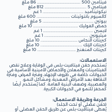
فيتامين B6 ……………………………………………. 500 ملغ
فيتامين B12 ………………………………………….. 5 ملغ
نيكوتيناميد …………………………………………. 1 غم
كالسيوم بانتوثينات …………………………………. 600 ملغ
بيوتين ……………………………………………………. 5 ملغ
حمض الفوليك ……………………………………………… 10 ملغ
لايسين …………………………………………………… 1 غم
ميثيونين …………………………………………….. 1 غم
كبريتات النحاس …………………………………….. 10 ملغ
كبريتات الزنك ………………………………………….. 10 ملغ
كبريتات المنغنيز ………………………………………. 10 ملغ
الاستعمالات:
يُستخدم حقن فيتافيت-بلس في الوقاية وعلاج نقص
الفيتامينات والمعادن والأحماض الأمينية الأساسية في
الحيوانات، خاصة في ظروف الإجهاد، وفترة المرض، وفترة
النقاهة بعد الأمراض المعدية، ومشاكل النمو،
والعصبية، وضعف البنية العامة. كما يُستخدم أيضًا
كمحفز للنمو في الحيوانات الكبيرة.
الجرعة وطريقة الاستعمال:
(حقن عضلي أو تحت الجلد)
يُعطى فيتافيت-بلس عن طريق الحقن العضلي أو