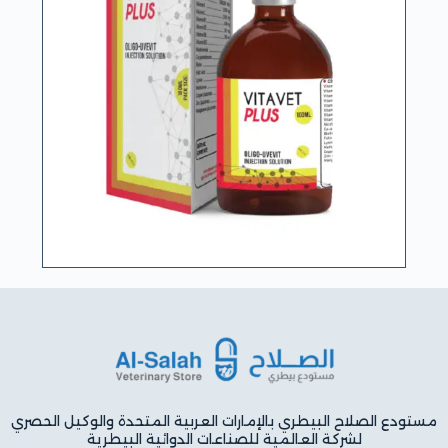
مستودع الصلاح البيطري بالإمارات العربية المتحدة والوكيل الحصري
لشركة العالمية للصناعات الدوائية البيطرية