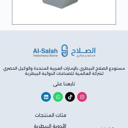
مستودع الصلاح البيطري بالإمارات العربية المتحدة والوكيل الحصري
لشركة العالمية للصناعات الدوائية البيطرية
تابعنا على
فئات المنتجات
الأدوية البيطرية