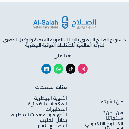
مستودع الصلاح البيطري بالإمارات العربية المتحدة والوكيل الحصري
لشركة العالمية للصناعات الدوائية البيطرية
تابعنا على
فئات المنتجات
الأدوية البيطرية
عن الشركة
المكملات الغذائية
المطهرات
من نحن؟
الأجهزة والمعدات البيطرية
منتجاتنا
بدائل الحليب
الكتالوج الإلكتروني
التصنيع للغير