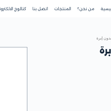
ئيسية
من نحن؟
المنتجات
اتصل بنا
كتالوج الالكترو