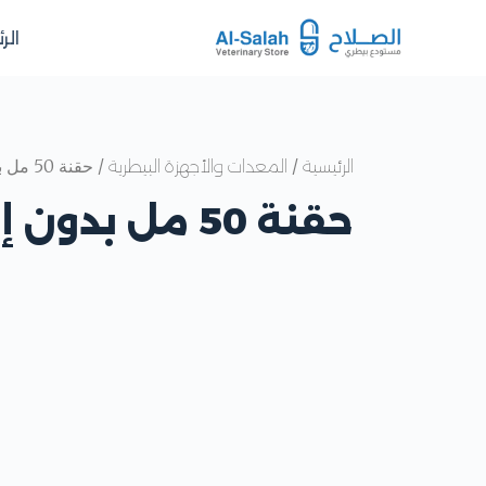
الر
/
/ حقنة 50 مل بدون إبرة
الرئيسية
المعدات والأجهزة البيطرية
حقنة 50 مل بدون إبرة