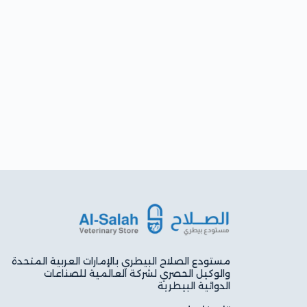
مستودع الصلاح البيطري بالإمارات العربية المتحدة
والوكيل الحصري لشركة العالمية للصناعات
الدوائية البيطرية