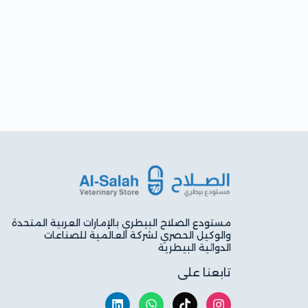
مستودع الصلاح البيطري بالإمارات العربية المتحدة
والوكيل الحصري لشركة العالمية للصناعات
الدوائية البيطرية
تابعنا على