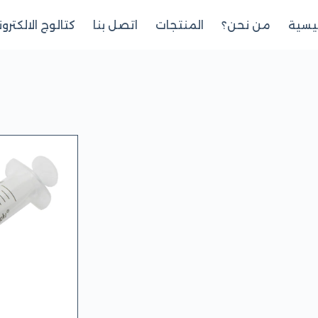
ئيسية
من نحن؟
المنتجات
اتصل بنا
كتالوج الالكترو