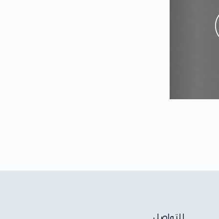
للتواصل