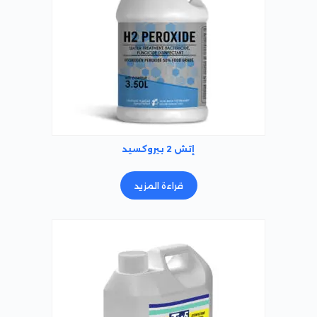
إتش 2 بيروكسيد
قراءة المزيد