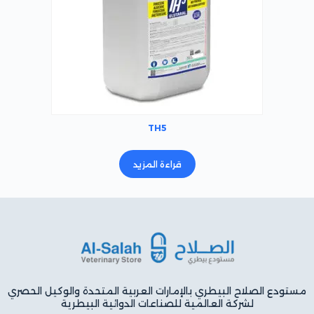
TH5
قراءة المزيد
مستودع الصلاح البيطري بالإمارات العربية المتحدة والوكيل الحصري
لشركة العالمية للصناعات الدوائية البيطرية